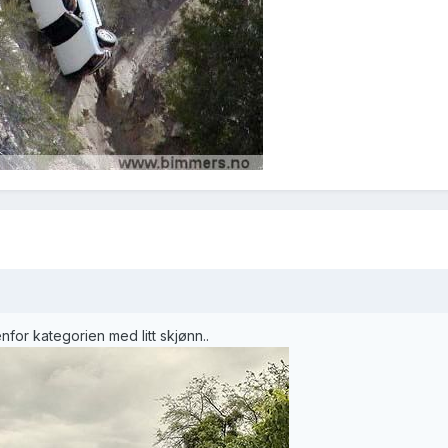
for kategorien med litt skjønn..