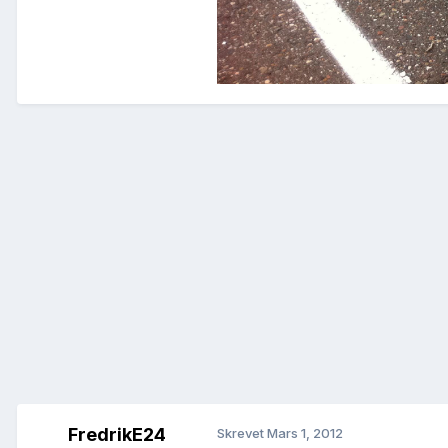
FredrikE24
Skrevet
Mars 1, 2012