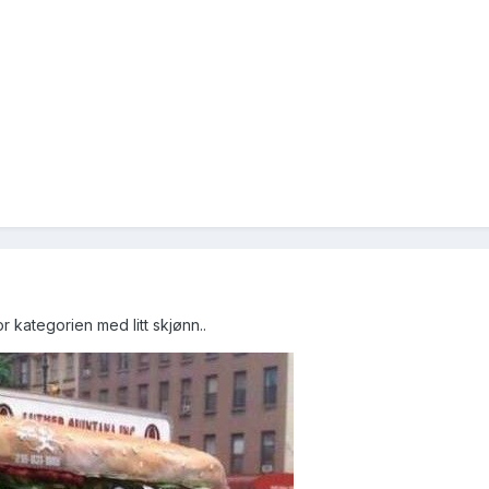
 kategorien med litt skjønn..