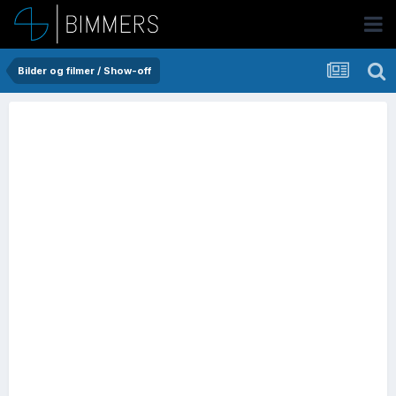
Bilder og filmer / Show-off