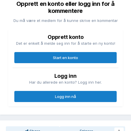
Opprett en konto eller logg inn for å
kommentere
Du må være et medlem for å kunne skrive en kommentar
Opprett konto
Det er enkelt å melde seg inn for å starte en ny konto!
Start en konto
Logg inn
Har du allerede en konto? Logg inn her.
Logg inn nå