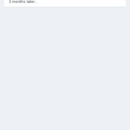
3 months later...