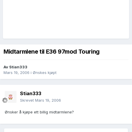
Midtarmlene til E36 97mod Touring
Av
Stian333
Mars 19, 2006
i
Ønskes kjøpt
Stian333
Skrevet
Mars 19, 2006
Ønsker å kjøpe ett billig midtarmlene?