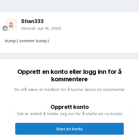
Stian333
Skrevet
Juli 16, 2006
bump:) sommer bump:)
Opprett en konto eller logg inn for å
kommentere
Du må være et medlem for å kunne skrive en kommentar
Opprett konto
Det er enkelt å melde seg inn for å starte en ny konto!
Start en konto