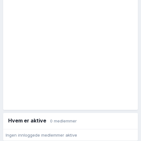
Hvem er aktive
0 medlemmer
Ingen innloggede medlemmer aktive