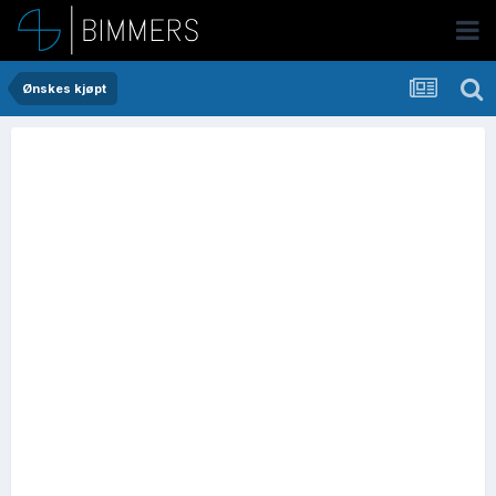
Ønskes kjøpt