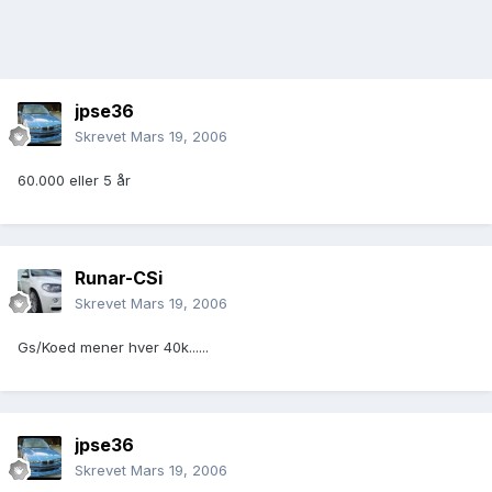
jpse36
Skrevet
Mars 19, 2006
60.000 eller 5 år
Runar-CSi
Skrevet
Mars 19, 2006
Gs/Koed mener hver 40k......
jpse36
Skrevet
Mars 19, 2006