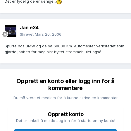
Det er tydelig de er uenige...
Jan e34
Skrevet
Mars 20, 2006
Spurte hos BMW og de sa 60000 Km. Automester verkstedet som
gjorde jobben for meg sist byttet strammehjulet også.
Opprett en konto eller logg inn for å
kommentere
Du må være et medlem for å kunne skrive en kommentar
Opprett konto
Det er enkelt å melde seg inn for å starte en ny konto!