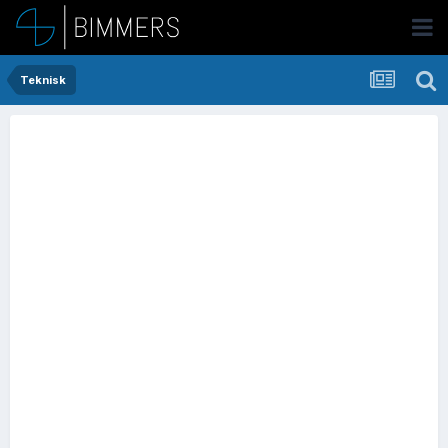
Teknisk