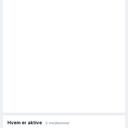
Hvem er aktive
0 medlemmer