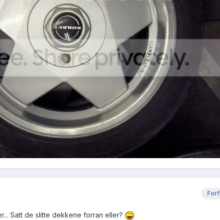
Forf
.. Satt de slitte dekkene forran eller?