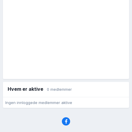
Hvem er aktive
0 medlemmer
Ingen innloggede medlemmer aktive