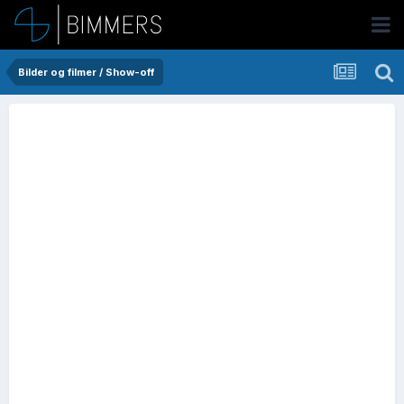
Bilder og filmer / Show-off