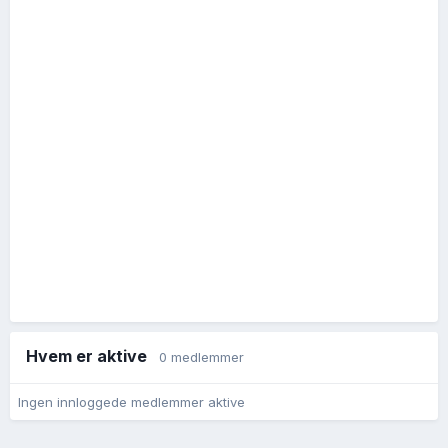
Hvem er aktive
0 medlemmer
Ingen innloggede medlemmer aktive