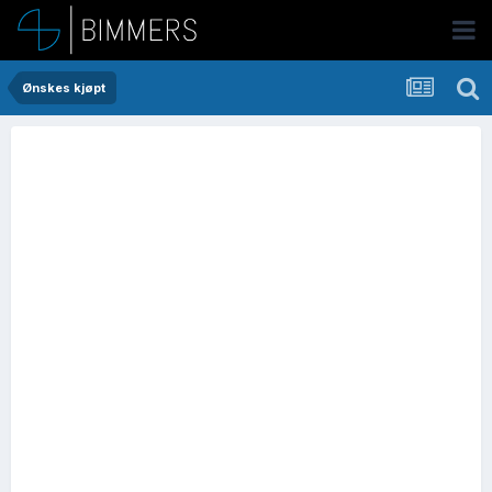
Ønskes kjøpt