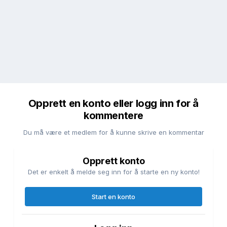
Opprett en konto eller logg inn for å
kommentere
Du må være et medlem for å kunne skrive en kommentar
Opprett konto
Det er enkelt å melde seg inn for å starte en ny konto!
Start en konto