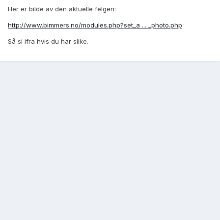
Her er bilde av den aktuelle felgen:
http://www.bimmers.no/modules.php?set_a ... _photo.php
Så si ifra hvis du har slike.