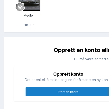
Medlem
985
Opprett en konto ell
Du må være et medle
Opprett konto
Det er enkelt å melde seg inn for å starte en ny kont
Start en konto