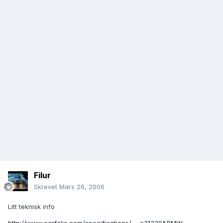
Filur
Skrevet
Mars 26, 2006
Litt teknisk info