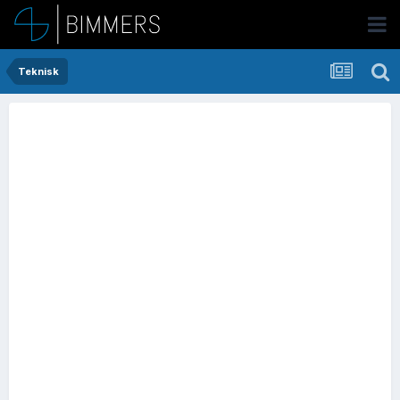
Teknisk