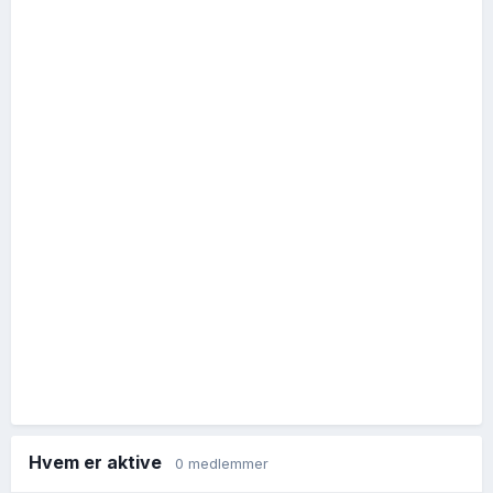
Hvem er aktive
0 medlemmer