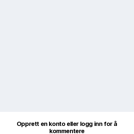
Opprett en konto eller logg inn for å
kommentere