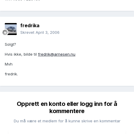
fredrika
Skrevet
April 3, 2006
Solgt?
Hvis ikke, bilde til
fredrik@arnesen.nu
Mvh
fredrik.
Opprett en konto eller logg inn for å
kommentere
Du må være et medlem for å kunne skrive en kommentar