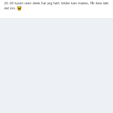
25-30 tusen uten dekk har jeg hørt. bilder kan mailes, får ikke lakt
det inn..