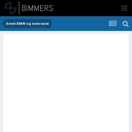
Annet BMW og motorprat