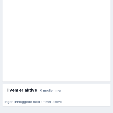
Hvem er aktive
0 medlemmer
Ingen innloggede medlemmer aktive