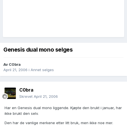
Genesis dual mono selges
Av
C0bra
April 21, 2006
i
Annet selges
C0bra
Skrevet
April 21, 2006
Har en Genesis dual mono liggende. Kjøpte den brukt i januar, har
ikke brukt den selv.
Den har de vanlige merkene etter litt bruk, men ikke noe mer.