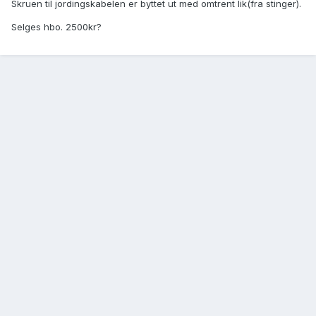
Skruen til jordingskabelen er byttet ut med omtrent lik(fra stinger).
Selges hbo. 2500kr?