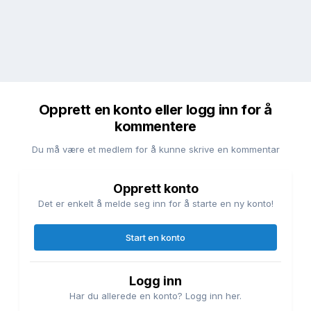
Opprett en konto eller logg inn for å
kommentere
Du må være et medlem for å kunne skrive en kommentar
Opprett konto
Det er enkelt å melde seg inn for å starte en ny konto!
Start en konto
Logg inn
Har du allerede en konto? Logg inn her.