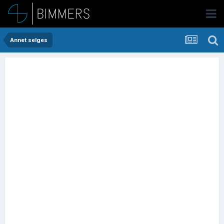
Annet selges