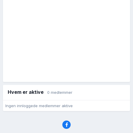
Hvem er aktive
0 medlemmer
Ingen innloggede medlemmer aktive