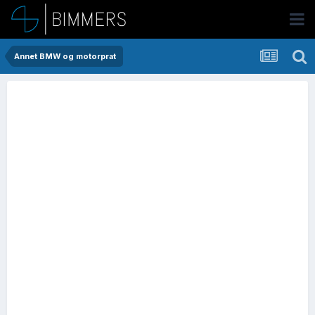
Annet BMW og motorprat