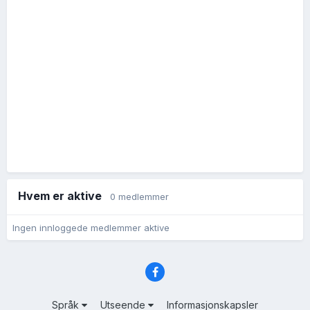
Hvem er aktive
0 medlemmer
Ingen innloggede medlemmer aktive
Språk
Utseende
Informasjonskapsler