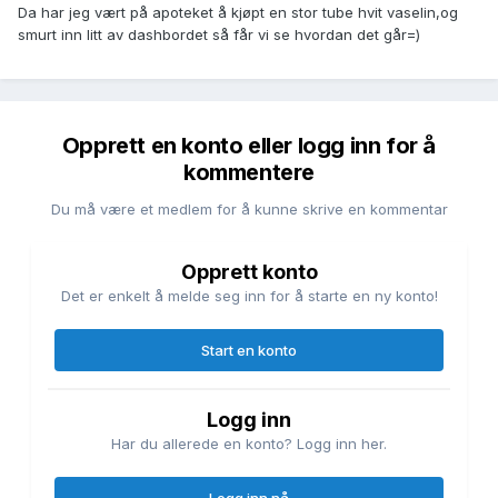
Da har jeg vært på apoteket å kjøpt en stor tube hvit vaselin,og
smurt inn litt av dashbordet så får vi se hvordan det går=)
Opprett en konto eller logg inn for å
kommentere
Du må være et medlem for å kunne skrive en kommentar
Opprett konto
Det er enkelt å melde seg inn for å starte en ny konto!
Start en konto
Logg inn
Har du allerede en konto? Logg inn her.