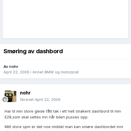
Smøring av dashbord
Av
nohr
April 22, 2006
i
Annet BMW og motorprat
nohr
Skrevet
April 22, 2006
Har til min store glede fått tak i ett helt strøkent dashbord til min
E28,som skal settes inn når bilen pusses opp.
Mitt store spm er det noe middel man kan smøre dashbordet inni