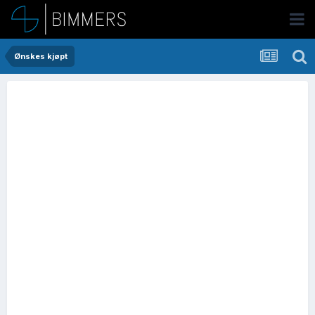
Ønskes kjøpt