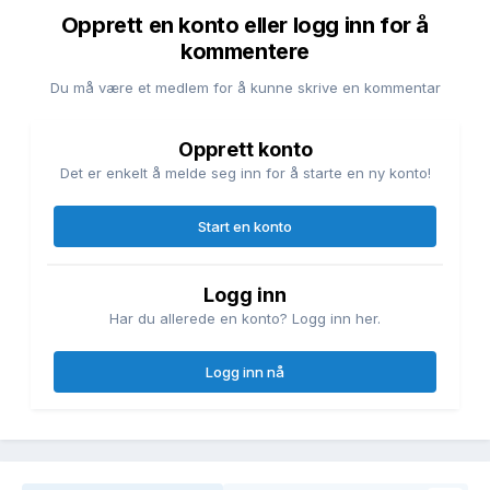
Opprett en konto eller logg inn for å
kommentere
Du må være et medlem for å kunne skrive en kommentar
Opprett konto
Det er enkelt å melde seg inn for å starte en ny konto!
Start en konto
Logg inn
Har du allerede en konto? Logg inn her.
Logg inn nå