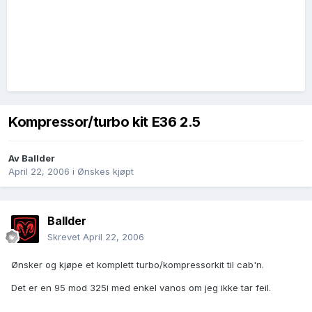
Kompressor/turbo kit E36 2.5
Av
Ballder
April 22, 2006
i
Ønskes kjøpt
Ballder
Skrevet
April 22, 2006
Ønsker og kjøpe et komplett turbo/kompressorkit til cab'n.
Det er en 95 mod 325i med enkel vanos om jeg ikke tar feil.