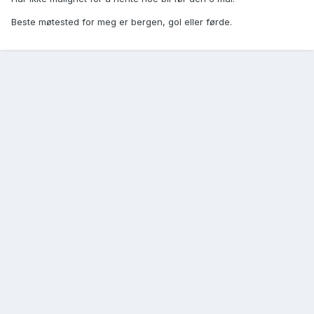
Beste møtested for meg er bergen, gol eller førde.