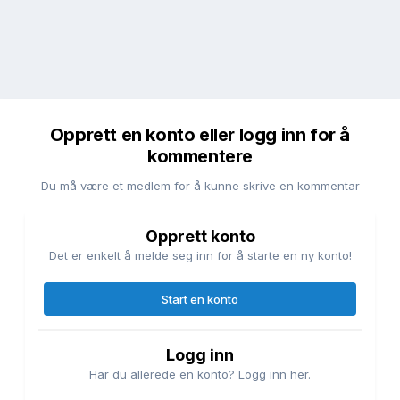
Opprett en konto eller logg inn for å
kommentere
Du må være et medlem for å kunne skrive en kommentar
Opprett konto
Det er enkelt å melde seg inn for å starte en ny konto!
Start en konto
Logg inn
Har du allerede en konto? Logg inn her.