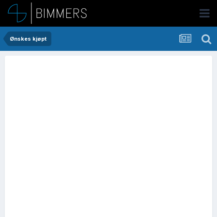
Ønskes kjøpt