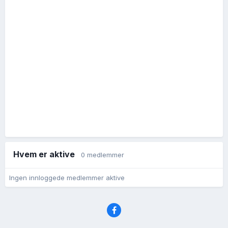
Hvem er aktive
0 medlemmer
Ingen innloggede medlemmer aktive