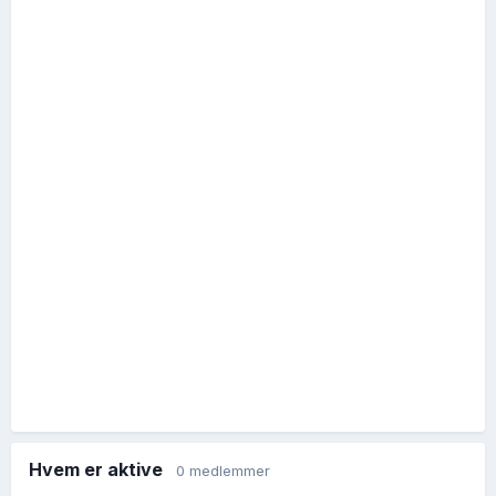
Hvem er aktive
0 medlemmer