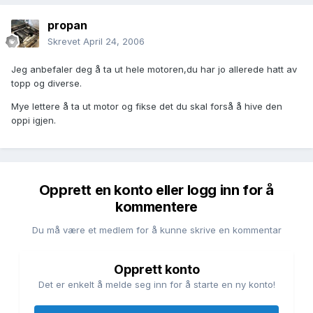
propan
Skrevet
April 24, 2006
Jeg anbefaler deg å ta ut hele motoren,du har jo allerede hatt av
topp og diverse.
Mye lettere å ta ut motor og fikse det du skal forså å hive den
oppi igjen.
Opprett en konto eller logg inn for å
kommentere
Du må være et medlem for å kunne skrive en kommentar
Opprett konto
Det er enkelt å melde seg inn for å starte en ny konto!