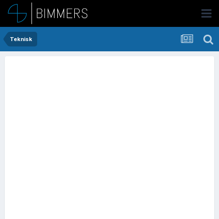
Teknisk