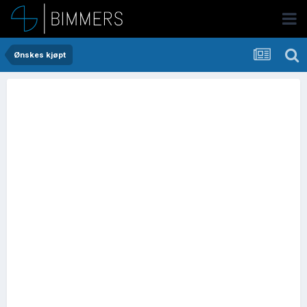
Ønskes kjøpt