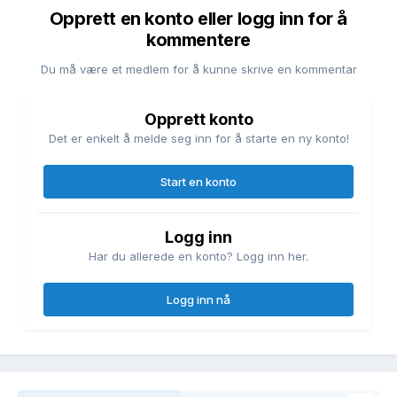
Opprett en konto eller logg inn for å
kommentere
Du må være et medlem for å kunne skrive en kommentar
Opprett konto
Det er enkelt å melde seg inn for å starte en ny konto!
Start en konto
Logg inn
Har du allerede en konto? Logg inn her.
Logg inn nå