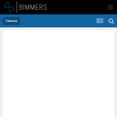
Teknisk