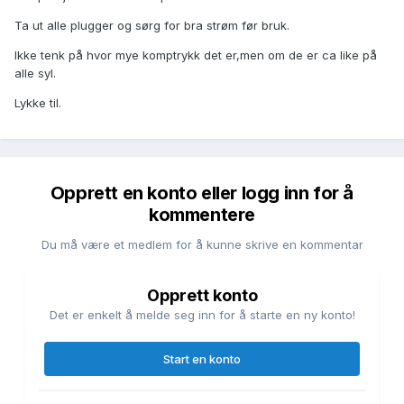
Ta ut alle plugger og sørg for bra strøm før bruk.
Ikke tenk på hvor mye komptrykk det er,men om de er ca like på
alle syl.
Lykke til.
Opprett en konto eller logg inn for å
kommentere
Du må være et medlem for å kunne skrive en kommentar
Opprett konto
Det er enkelt å melde seg inn for å starte en ny konto!
Start en konto