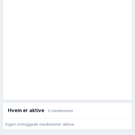
Hvem er aktive
0 medlemmer
Ingen innloggede medlemmer aktive