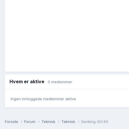
Hvem er aktive
0 medlemmer
Ingen innloggede medlemmer aktive
Forside
Forum
Teknisk
Teknisk
Senking 40/40