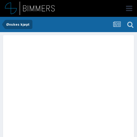
Ønskes kjøpt