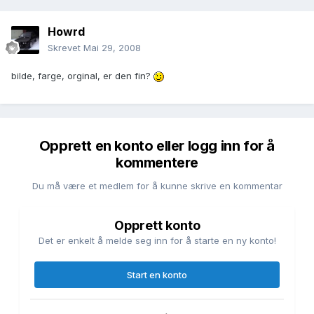
Howrd
Skrevet
Mai 29, 2008
bilde, farge, orginal, er den fin?
Opprett en konto eller logg inn for å
kommentere
Du må være et medlem for å kunne skrive en kommentar
Opprett konto
Det er enkelt å melde seg inn for å starte en ny konto!
Start en konto