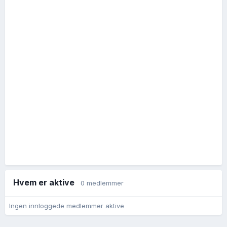
Hvem er aktive
0 medlemmer
Ingen innloggede medlemmer aktive