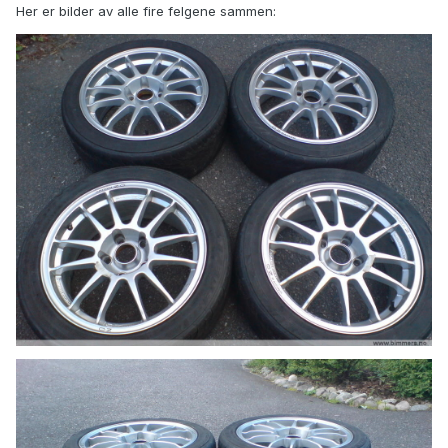
Her er bilder av alle fire felgene sammen: