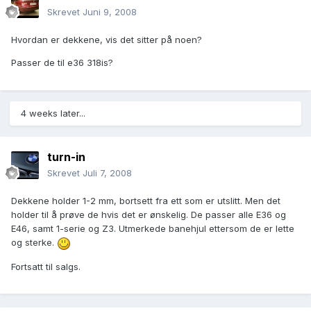
Skrevet
Juni 9, 2008
Hvordan er dekkene, vis det sitter på noen?
Passer de til e36 318is?
4 weeks later...
turn-in
Skrevet
Juli 7, 2008
Dekkene holder 1-2 mm, bortsett fra ett som er utslitt. Men det
holder til å prøve de hvis det er ønskelig. De passer alle E36 og
E46, samt 1-serie og Z3. Utmerkede banehjul ettersom de er lette
og sterke.
Fortsatt til salgs.