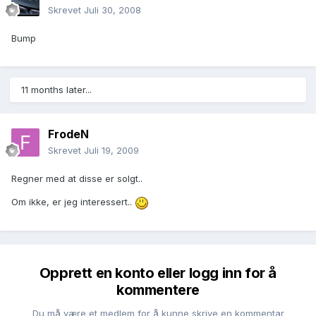
Skrevet
Juli 30, 2008
Bump
11 months later...
FrodeN
Skrevet
Juli 19, 2009
Regner med at disse er solgt..
Om ikke, er jeg interessert..
Opprett en konto eller logg inn for å
kommentere
Du må være et medlem for å kunne skrive en kommentar