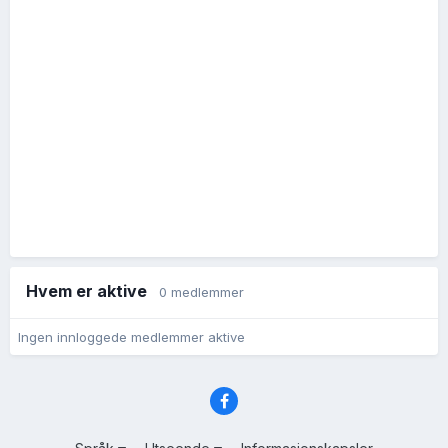
Hvem er aktive
0 medlemmer
Ingen innloggede medlemmer aktive