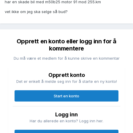
har en skade bil med m50b25 motor 91 mod 255.km
vet ikke om jeg ska selge så bud?
Opprett en konto eller logg inn for å
kommentere
Du må være et medlem for å kunne skrive en kommentar
Opprett konto
Det er enkelt å melde seg inn for å starte en ny konto!
Start en konto
Logg inn
Har du allerede en konto? Logg inn her.