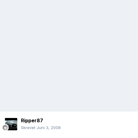
Ripper87
Skrevet
Juni 3, 2008