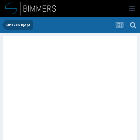
Ønskes kjøpt