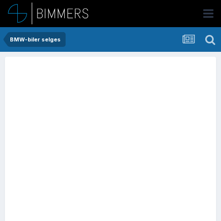
BMW-biler selges