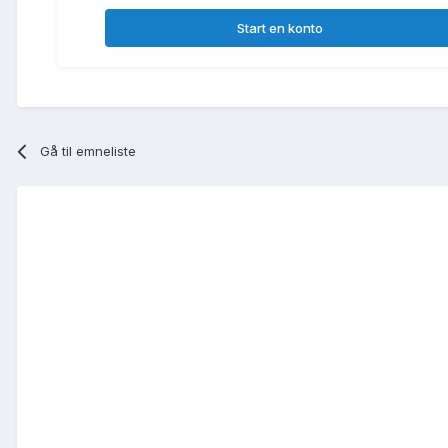
Start en konto
Gå til emneliste