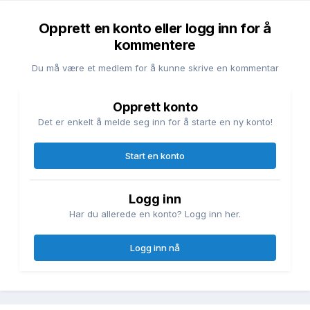
Opprett en konto eller logg inn for å
kommentere
Du må være et medlem for å kunne skrive en kommentar
Opprett konto
Det er enkelt å melde seg inn for å starte en ny konto!
Start en konto
Logg inn
Har du allerede en konto? Logg inn her.
Logg inn nå