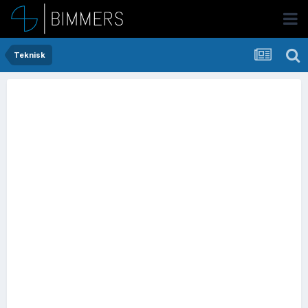
Teknisk