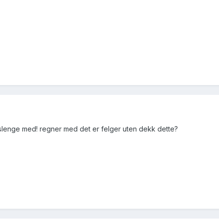
 slenge med! regner med det er felger uten dekk dette?