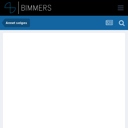
Annet selges