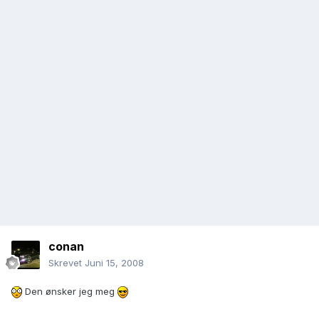
conan
Skrevet
Juni 15, 2008
Den ønsker jeg meg