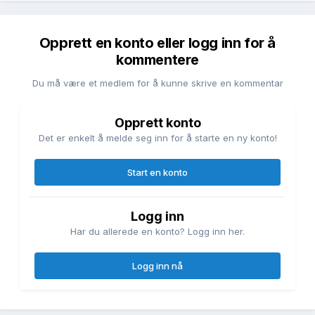
Opprett en konto eller logg inn for å
kommentere
Du må være et medlem for å kunne skrive en kommentar
Opprett konto
Det er enkelt å melde seg inn for å starte en ny konto!
Start en konto
Logg inn
Har du allerede en konto? Logg inn her.
Logg inn nå