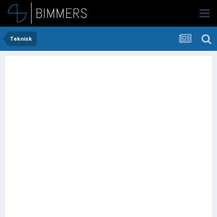
Teknisk