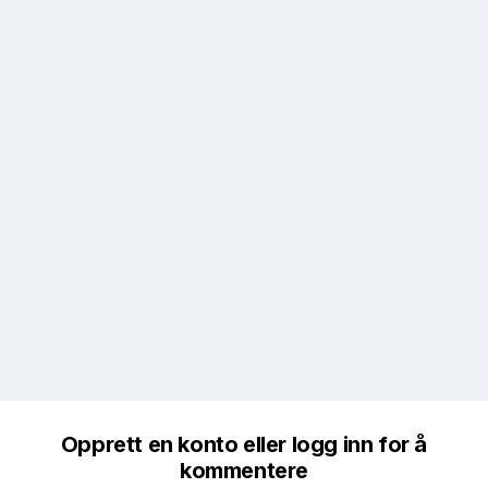
Opprett en konto eller logg inn for å
kommentere