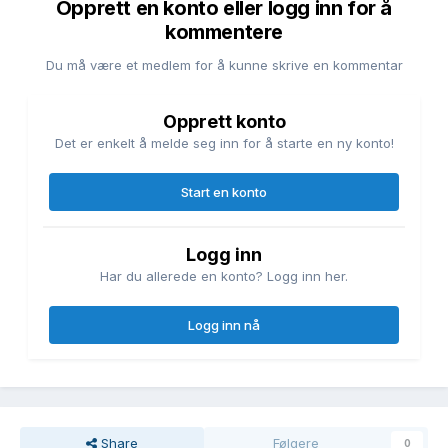
Opprett en konto eller logg inn for å
kommentere
Du må være et medlem for å kunne skrive en kommentar
Opprett konto
Det er enkelt å melde seg inn for å starte en ny konto!
Start en konto
Logg inn
Har du allerede en konto? Logg inn her.
Logg inn nå
Share
Følgere
0