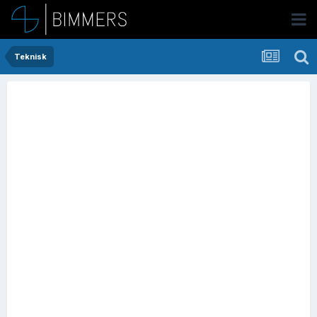
Teknisk