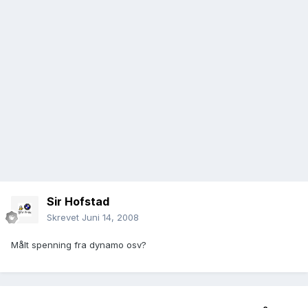
Sir Hofstad
Skrevet
Juni 14, 2008
Målt spenning fra dynamo osv?