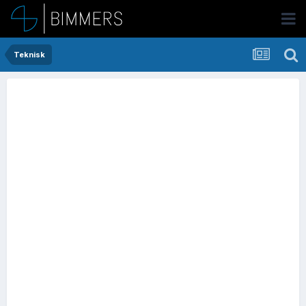
Teknisk