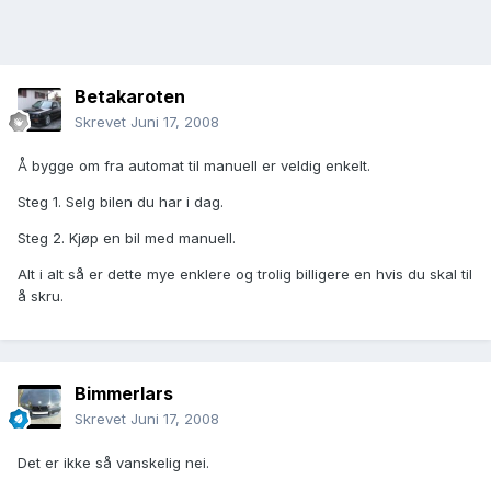
Betakaroten
Skrevet
Juni 17, 2008
Å bygge om fra automat til manuell er veldig enkelt.
Steg 1. Selg bilen du har i dag.
Steg 2. Kjøp en bil med manuell.
Alt i alt så er dette mye enklere og trolig billigere en hvis du skal til
å skru.
Bimmerlars
Skrevet
Juni 17, 2008
Det er ikke så vanskelig nei.