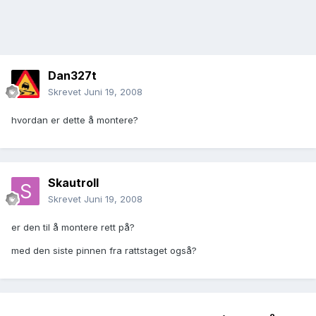
Dan327t
Skrevet
Juni 19, 2008
hvordan er dette å montere?
Skautroll
Skrevet
Juni 19, 2008
er den til å montere rett på?
med den siste pinnen fra rattstaget også?