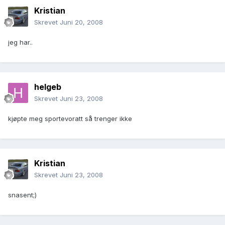
Kristian
Skrevet
Juni 20, 2008
jeg har..
helgeb
Skrevet
Juni 23, 2008
kjøpte meg sportevoratt så trenger ikke
Kristian
Skrevet
Juni 23, 2008
snasent;)