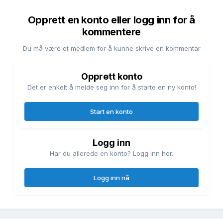
Opprett en konto eller logg inn for å
kommentere
Du må være et medlem for å kunne skrive en kommentar
Opprett konto
Det er enkelt å melde seg inn for å starte en ny konto!
Start en konto
Logg inn
Har du allerede en konto? Logg inn her.
Logg inn nå