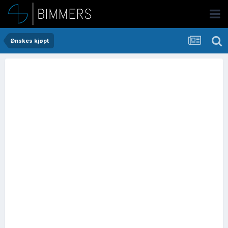
Ønskes kjøpt