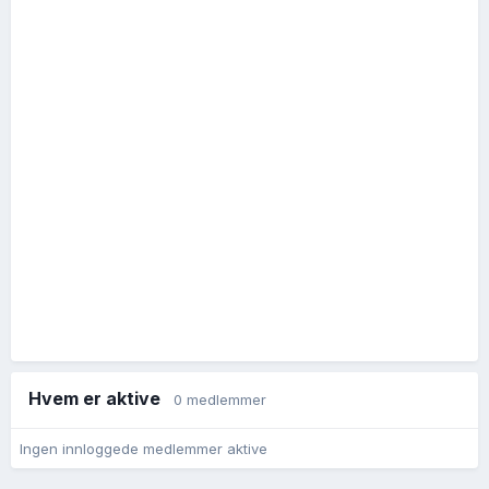
Hvem er aktive
0 medlemmer
Ingen innloggede medlemmer aktive