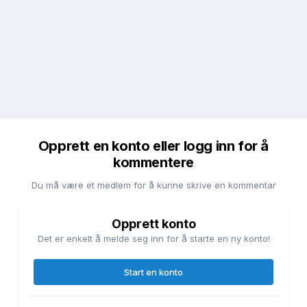
Opprett en konto eller logg inn for å
kommentere
Du må være et medlem for å kunne skrive en kommentar
Opprett konto
Det er enkelt å melde seg inn for å starte en ny konto!
Start en konto