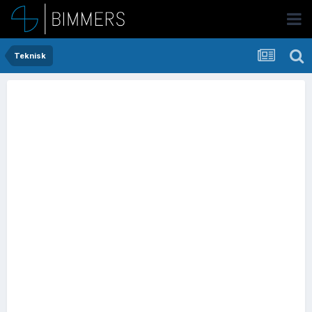
Teknisk