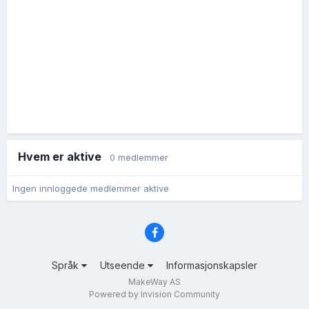
Hvem er aktive
0 medlemmer
Ingen innloggede medlemmer aktive
Språk
Utseende
Informasjonskapsler
MakeWay AS
Powered by Invision Community