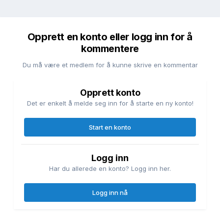
Opprett en konto eller logg inn for å
kommentere
Du må være et medlem for å kunne skrive en kommentar
Opprett konto
Det er enkelt å melde seg inn for å starte en ny konto!
Start en konto
Logg inn
Har du allerede en konto? Logg inn her.
Logg inn nå