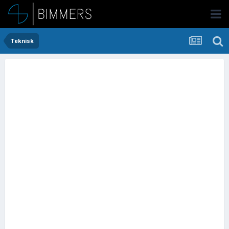
Teknisk