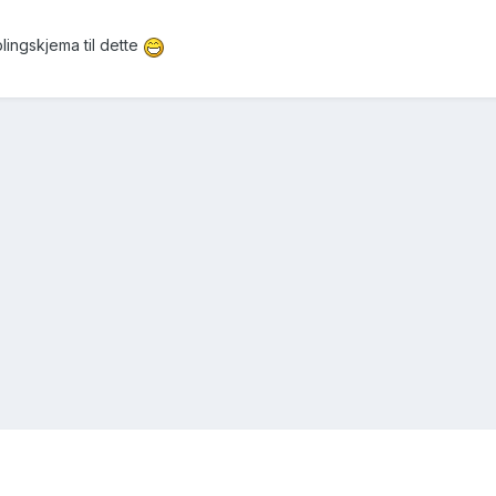
blingskjema til dette