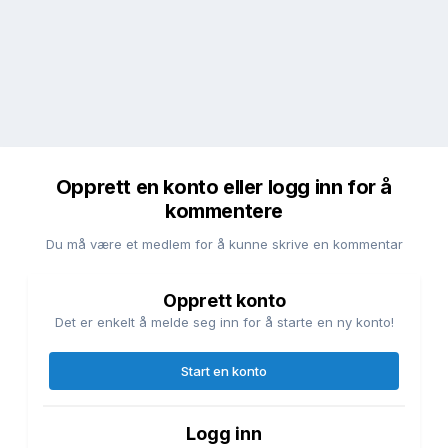
Opprett en konto eller logg inn for å
kommentere
Du må være et medlem for å kunne skrive en kommentar
Opprett konto
Det er enkelt å melde seg inn for å starte en ny konto!
Start en konto
Logg inn