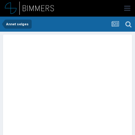
Annet selges