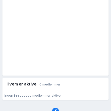
Hvem er aktive
0 medlemmer
Ingen innloggede medlemmer aktive