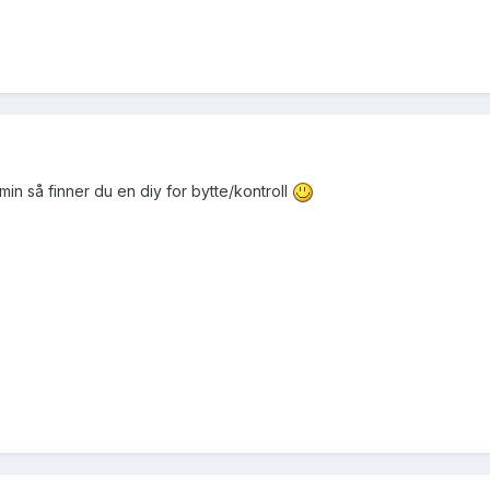
 min så finner du en diy for bytte/kontroll