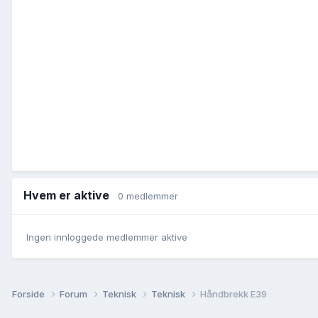
Hvem er aktive
0 medlemmer
Ingen innloggede medlemmer aktive
Forside
Forum
Teknisk
Teknisk
Håndbrekk E39