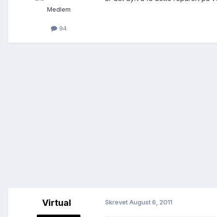
Medlem
94
Virtual
Skrevet
August 6, 2011