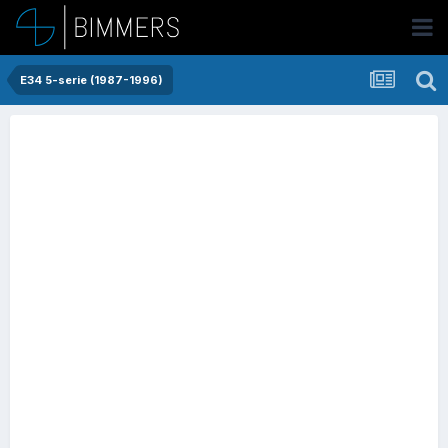
E34 5-serie (1987-1996)