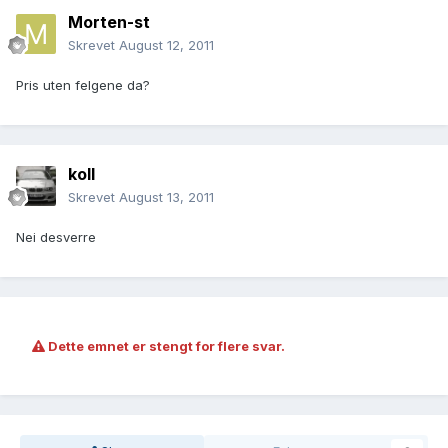
Morten-st
Skrevet
August 12, 2011
Pris uten felgene da?
koll
Skrevet
August 13, 2011
Nei desverre
Dette emnet er stengt for flere svar.