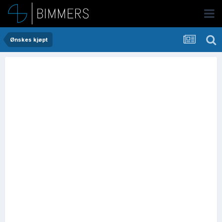
Ønskes kjøpt