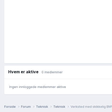
Hvem er aktive
0 medlemmer
Ingen innloggede medlemmer aktive
Forside
Forum
Teknisk
Teknisk
Verksted med skikkelig BM