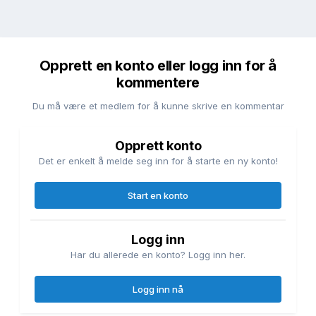
Opprett en konto eller logg inn for å
kommentere
Du må være et medlem for å kunne skrive en kommentar
Opprett konto
Det er enkelt å melde seg inn for å starte en ny konto!
Start en konto
Logg inn
Har du allerede en konto? Logg inn her.
Logg inn nå