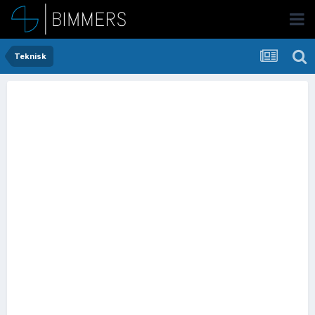
Teknisk