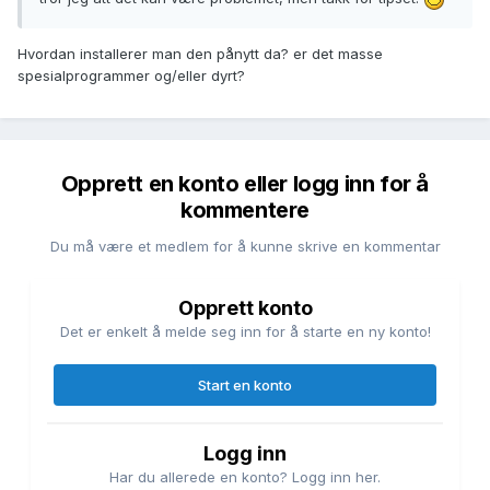
Hvordan installerer man den pånytt da? er det masse
spesialprogrammer og/eller dyrt?
Opprett en konto eller logg inn for å
kommentere
Du må være et medlem for å kunne skrive en kommentar
Opprett konto
Det er enkelt å melde seg inn for å starte en ny konto!
Start en konto
Logg inn
Har du allerede en konto? Logg inn her.