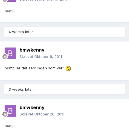
bump
4 weeks later...
bmwkenny
Skrevet
Oktober 6, 2011
bump! er det serr ingen som vet?
3 weeks later...
bmwkenny
Skrevet
Oktober 26, 2011
bump