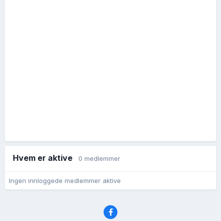
Hvem er aktive
0 medlemmer
Ingen innloggede medlemmer aktive