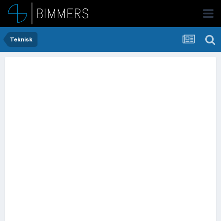
Teknisk