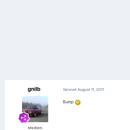
gnilb
Skrevet
August 11, 2011
Bump
Medlem