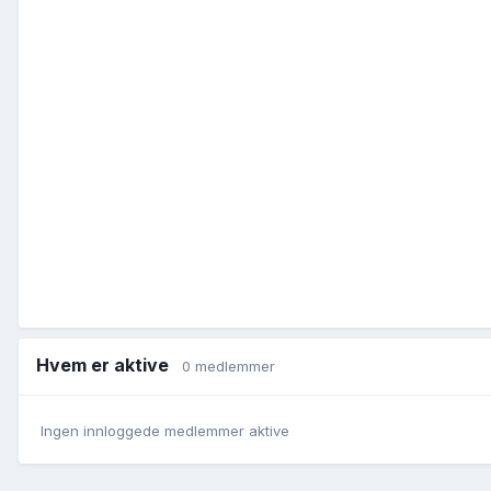
Hvem er aktive
0 medlemmer
Ingen innloggede medlemmer aktive