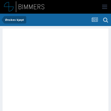
Ønskes kjøpt