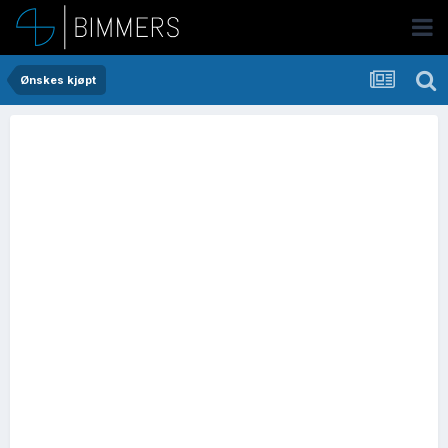
Ønskes kjøpt