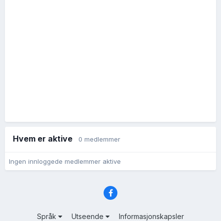
Hvem er aktive
0 medlemmer
Ingen innloggede medlemmer aktive
Språk
Utseende
Informasjonskapsler