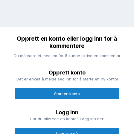
Opprett en konto eller logg inn for å
kommentere
Du må være et medlem for å kunne skrive en kommentar
Opprett konto
Det er enkelt å melde seg inn for å starte en ny konto!
Start en konto
Logg inn
Har du allerede en konto? Logg inn her.
Logg inn nå