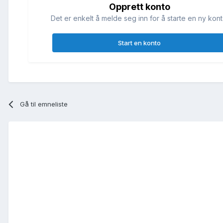
Opprett konto
Det er enkelt å melde seg inn for å starte en ny kont
Start en konto
Gå til emneliste