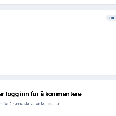
Forf
er logg inn for å kommentere
m for å kunne skrive en kommentar