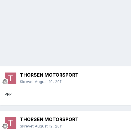
THORSEN MOTORSPORT
Skrevet
August 10, 2011
opp
THORSEN MOTORSPORT
Skrevet
August 12, 2011