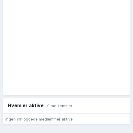
Hvem er aktive
0 medlemmer
Ingen innloggede medlemmer aktive