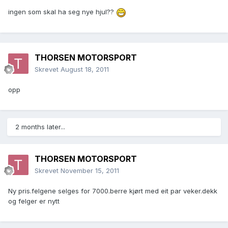
ingen som skal ha seg nye hjul??
THORSEN MOTORSPORT
Skrevet
August 18, 2011
opp
2 months later...
THORSEN MOTORSPORT
Skrevet
November 15, 2011
Ny pris.felgene selges for 7000.berre kjørt med eit par veker.dekk
og felger er nytt