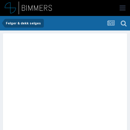
Felger & dekk selges