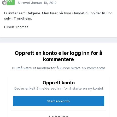
Skrevet
Januar 10, 2012
Er innterisert i felgene. Men lurer på hvor i landet du holder til. Bor
selv i Trondheim.
Hilsen Thomas
Opprett en konto eller logg inn for å
kommentere
Du må være et medlem for å kunne skrive en kommentar
Opprett konto
Det er enkelt å melde seg inn for å starte en ny konto!
Start en konto