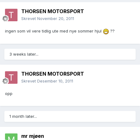
THORSEN MOTORSPORT
Skrevet
November 20, 2011
ingen som vil vere tidlig ute med nye sommer hjul
??
3 weeks later...
THORSEN MOTORSPORT
Skrevet
Desember 10, 2011
opp
1 month later...
mr mjøen