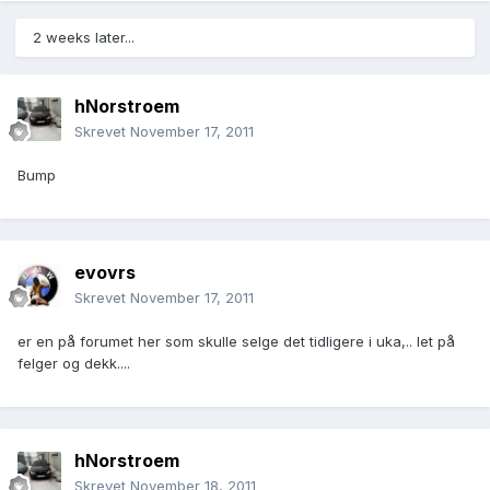
2 weeks later...
hNorstroem
Skrevet
November 17, 2011
Bump
evovrs
Skrevet
November 17, 2011
er en på forumet her som skulle selge det tidligere i uka,.. let på
felger og dekk....
hNorstroem
Skrevet
November 18, 2011