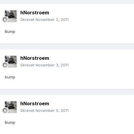
hNorstroem
Skrevet
November 2, 2011
Bump
hNorstroem
Skrevet
November 3, 2011
bump
hNorstroem
Skrevet
November 5, 2011
Bump