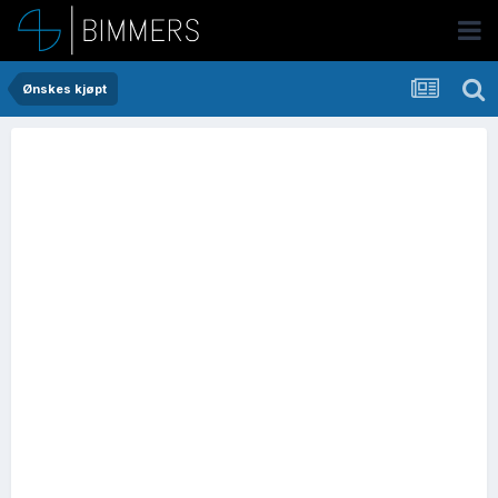
Ønskes kjøpt